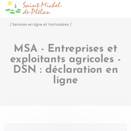
Saint-Michel-de-Pléla
Accéder
/
Services en ligne et formulaires
/
MSA - Entreprises et
exploitants agricoles -
DSN : déclaration en
ligne