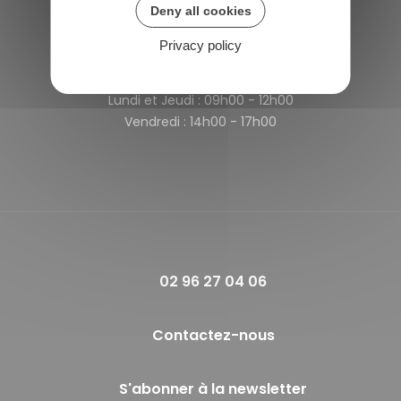
Deny all cookies
France
Privacy policy
Horaires de la mairie
Lundi et Jeudi :
09h00 - 12h00
Vendredi :
14h00 - 17h00
02 96 27 04 06
Contactez-nous
S'abonner à la newsletter