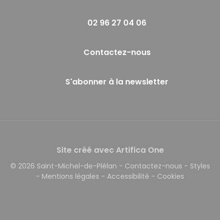
02 96 27 04 06
Contactez-nous
S'abonner à la newsletter
Site créé avec Artifica One
© 2026 Saint-Michel-de-Plélan
-
Contactez-nous
-
Styles
-
Mentions légales
-
Accessibilité
-
Cookies