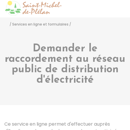
Saint-Michel-de-Pléla
Accéder
/
Services en ligne et formulaires
/
Demander le
raccordement au réseau
public de distribution
d'électricité
Ce service en ligne permet d'effectuer auprès