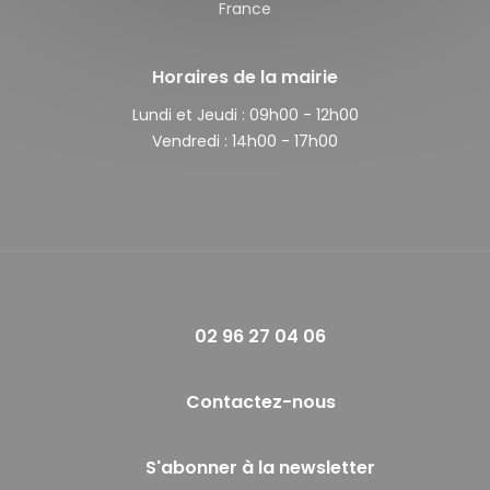
France
Horaires de la mairie
Lundi et Jeudi :
09h00 - 12h00
Vendredi :
14h00 - 17h00
02 96 27 04 06
Contactez-nous
S'abonner à la newsletter