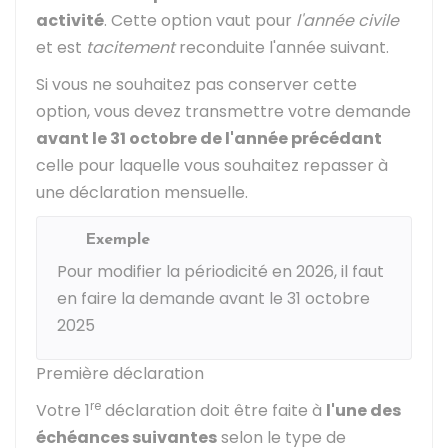
activité
. Cette option vaut pour
l'année civile
et est
tacitement
reconduite l'année suivant.
Si vous ne souhaitez pas conserver cette
option, vous devez transmettre votre demande
avant le 31 octobre de l'année précédant
celle pour laquelle vous souhaitez repasser à
une déclaration mensuelle.
Exemple
Pour modifier la périodicité en 2026, il faut
en faire la demande avant le 31 octobre
2025
Première déclaration
re
Votre 1
déclaration doit être faite à
l'une des
échéances suivantes
selon le type de