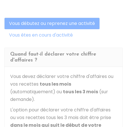
Vous débutez ou reprenez une activité
Vous êtes en cours d'activité
Quand faut-il déclarer votre chiffre
d'affaires ?
Vous devez déclarer votre chiffre d'affaires ou
vos recettes
tous les mois
(automatiquement) ou
tous les 3 mois
(sur
demande).
L'option pour déclarer votre chiffre d'affaires
ou vos recettes tous les 3 mois doit être prise
dans le mois qui suit le début de votre