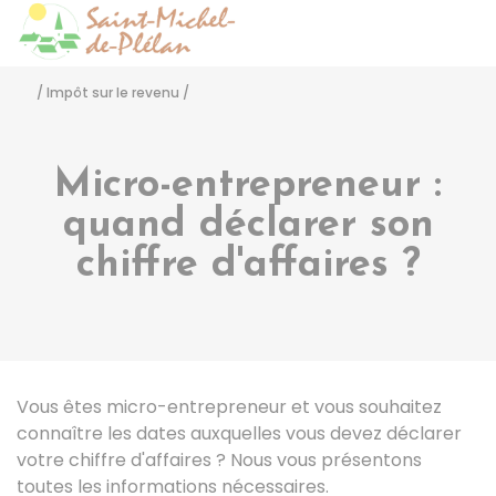
Saint-Michel-de-Pléla
Accéder
/
Impôt sur le revenu
/
Micro-entrepreneur :
quand déclarer son
chiffre d'affaires ?
Vous êtes micro-entrepreneur et vous souhaitez
connaître les dates auxquelles vous devez déclarer
votre chiffre d'affaires ? Nous vous présentons
toutes les informations nécessaires.