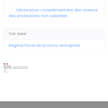
Déclaration complémentaire des revenus
des professions non salariées
Voir aussi
Régime fiscal de la micro-entreprise