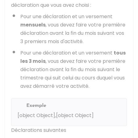
déclaration que vous avez choisi :
Pour une déclaration et un versement
mensuels
, vous devez faire votre première
déclaration avant la fin du mois suivant vos
3 premiers mois d'activité.
Pour une déclaration et un versement
tous
les 3 mois
, vous devez faire votre première
déclaration avant la fin du mois suivant le
trimestre qui suit celui au cours duquel vous
avez démarré votre activité.
Exemple
[object Object],[object Object]
Déclarations suivantes