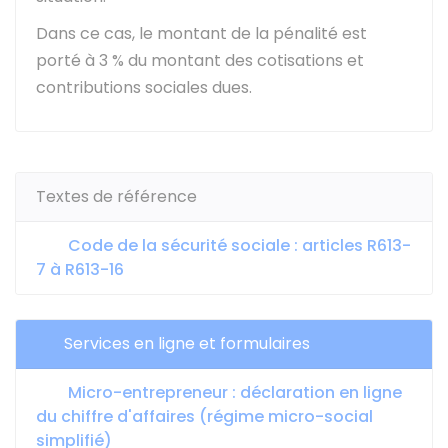
Dans ce cas, le montant de la pénalité est
porté à
3 %
du montant des cotisations et
contributions sociales dues.
Textes de référence
Code de la sécurité sociale : articles R613-
7 à R613-16
Services en ligne et formulaires
Micro-entrepreneur : déclaration en ligne
du chiffre d'affaires (régime micro-social
simplifié)