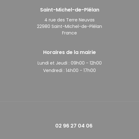
Saint-Michel-de-Plélan
4 rue des Terre Neuvas
22980 Saint-Michel-de-Plélan
France
Horaires de la mairie
Lundi et Jeudi :
09h00 - 12h00
Vendredi :
14h00 - 17h00
02 96 27 04 06