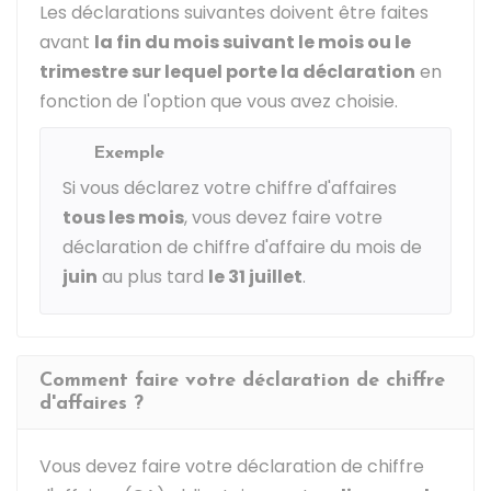
Les déclarations suivantes doivent être faites
avant
la fin du mois suivant le mois ou le
trimestre sur lequel porte la déclaration
en
fonction de l'option que vous avez choisie.
Exemple
Si vous déclarez votre chiffre d'affaires
tous les mois
, vous devez faire votre
déclaration de chiffre d'affaire du mois de
juin
au plus tard
le 31 juillet
.
Comment faire votre déclaration de chiffre
d'affaires ?
Vous devez faire votre déclaration de chiffre