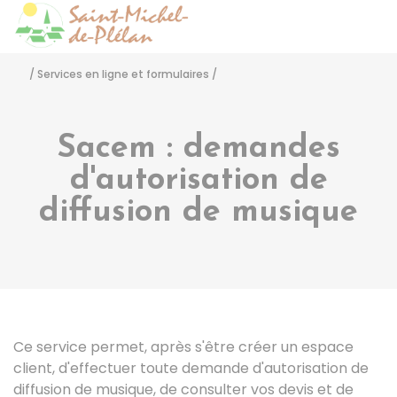
Saint-Michel-de-Pléla
Accéder
/
Services en ligne et formulaires
/
Sacem : demandes
d'autorisation de
diffusion de musique
Ce service permet, après s'être créer un espace
client, d'effectuer toute demande d'autorisation de
diffusion de musique, de consulter vos devis et de