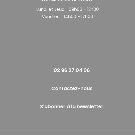
Lundi et Jeudi :
09h00 - 12h00
Vendredi :
14h00 - 17h00
02 96 27 04 06
Contactez-nous
S'abonner à la newsletter