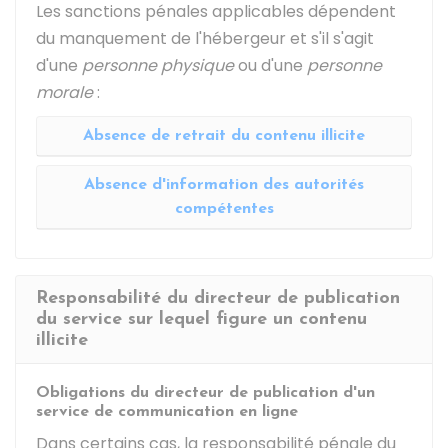
Les sanctions pénales applicables dépendent
du manquement de l'hébergeur et s'il s'agit
d'une
personne physique
ou d'une
personne
morale
:
Absence de retrait du contenu illicite
Absence d'information des autorités
compétentes
Responsabilité du directeur de publication
du service sur lequel figure un contenu
illicite
Obligations du directeur de publication d'un
service de communication en ligne
Dans certains cas, la responsabilité pénale du