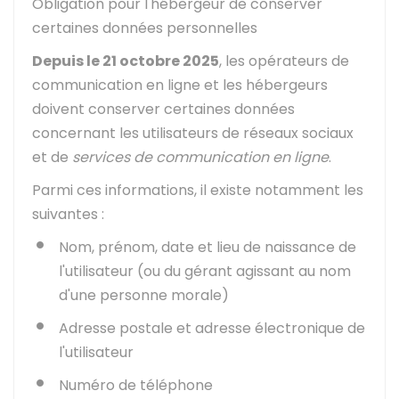
Obligation pour l'hébergeur de conserver
certaines données personnelles
Depuis le 21 octobre 2025
, les opérateurs de
communication en ligne et les hébergeurs
doivent conserver certaines données
concernant les utilisateurs de réseaux sociaux
et de
services de communication en ligne
.
Parmi ces informations, il existe notamment les
suivantes :
Nom, prénom, date et lieu de naissance de
l'utilisateur (ou du gérant agissant au nom
d'une personne morale)
Adresse postale et adresse électronique de
l'utilisateur
Numéro de téléphone