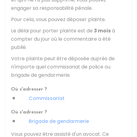
engager sa responsabilité pénale.
Pour cela, vous pouvez déposer plainte.
Le délai pour porter plainte est de
3 mois
à
compter du jour où le commentaire a été
publié.
Votre plainte peut être déposée auprès de
n'importe quel commissariat de police ou
brigade de gendarmerie.
Où s'adresser ?
Commissariat
Où s'adresser ?
Brigade de gendarmerie
Vous pouvez être assisté d'un avocat. Ce