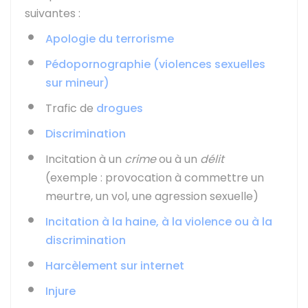
suivantes :
Apologie du terrorisme
Pédopornographie (violences sexuelles
sur mineur)
Trafic de
drogues
Discrimination
Incitation à un
crime
ou à un
délit
(exemple : provocation à commettre un
meurtre, un vol, une agression sexuelle)
Incitation à la haine, à la violence ou à la
discrimination
Harcèlement sur internet
Injure