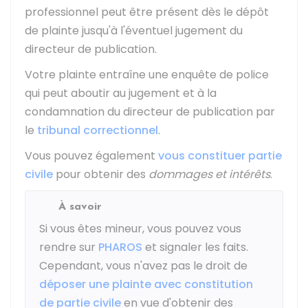
professionnel peut être présent dès le dépôt
de plainte jusqu'à l'éventuel jugement du
directeur de publication.
Votre plainte entraîne une enquête de police
qui peut aboutir au jugement et à la
condamnation du directeur de publication par
le
tribunal correctionnel
.
Vous pouvez également
vous constituer partie
civile
pour obtenir des
dommages et intérêts
.
À savoir
Si vous êtes mineur, vous pouvez vous
rendre sur
PHAROS
et signaler les faits.
Cependant, vous n'avez pas le droit de
déposer une plainte avec constitution
de partie civile
en vue d'obtenir des