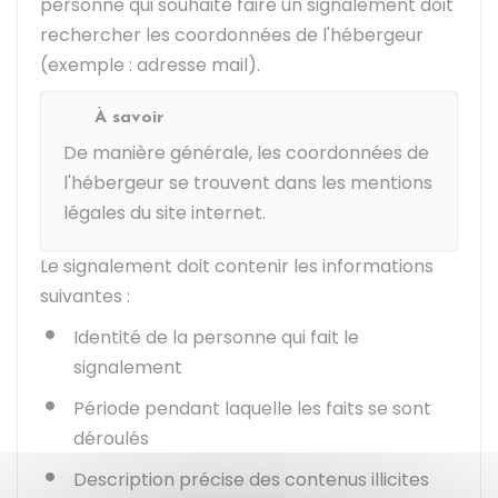
personne qui souhaite faire un signalement doit
rechercher les coordonnées de l'hébergeur
(exemple : adresse mail).
À savoir
De manière générale, les coordonnées de
l'hébergeur se trouvent dans les mentions
légales du site internet.
Le signalement doit contenir les informations
suivantes :
Identité de la personne qui fait le
signalement
Période pendant laquelle les faits se sont
déroulés
Description précise des contenus illicites