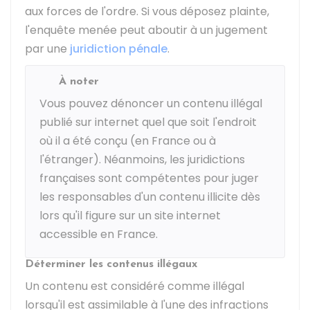
aux forces de l'ordre. Si vous déposez plainte,
l'enquête menée peut aboutir à un jugement
par une
juridiction pénale
.
À noter
Vous pouvez dénoncer un contenu illégal
publié sur internet quel que soit l'endroit
où il a été conçu (en France ou à
l'étranger). Néanmoins, les juridictions
françaises sont compétentes pour juger
les responsables d'un contenu illicite dès
lors qu'il figure sur un site internet
accessible en France.
Déterminer les contenus illégaux
Un contenu est considéré comme illégal
lorsqu'il est assimilable à l'une des infractions