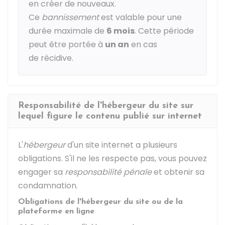
en créer de nouveaux.
Ce
bannissement
est valable pour une
durée maximale de
6 mois
. Cette période
peut être portée à
un an
en cas
de récidive.
Responsabilité de l'hébergeur du site sur
lequel figure le contenu publié sur internet
L'
hébergeur
d'un site internet a plusieurs
obligations. S'il ne les respecte pas, vous pouvez
engager sa
responsabilité pénale
et obtenir sa
condamnation.
Obligations de l'hébergeur du site ou de la
plateforme en ligne