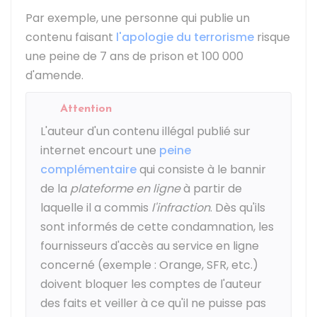
Par exemple, une personne qui publie un
contenu faisant
l'apologie du terrorisme
risque
une peine de 7 ans de prison et
100 000
d'amende.
Attention
L'auteur d'un contenu illégal publié sur
internet encourt une
peine
complémentaire
qui consiste à le bannir
de la
plateforme en ligne
à partir de
laquelle il a commis
l'infraction
. Dès qu'ils
sont informés de cette condamnation, les
fournisseurs d'accès au service en ligne
concerné (exemple : Orange, SFR, etc.)
doivent bloquer les comptes de l'auteur
des faits et veiller à ce qu'il ne puisse pas