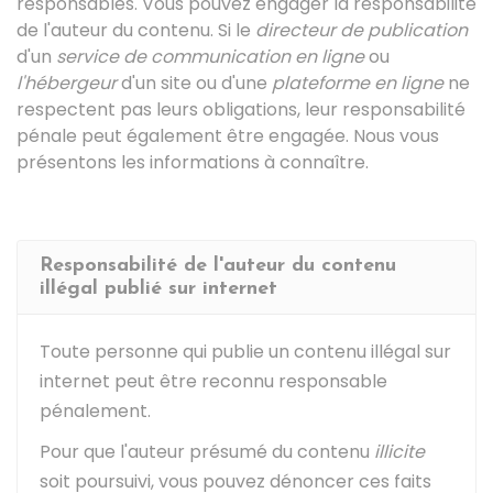
responsables. Vous pouvez engager la responsabilité
de l'auteur du contenu. Si le
directeur de publication
d'un
service de communication en ligne
ou
l'hébergeur
d'un site ou d'une
plateforme en ligne
ne
respectent pas leurs obligations, leur responsabilité
pénale peut également être engagée. Nous vous
présentons les informations à connaître.
Responsabilité de l'auteur du contenu
illégal publié sur internet
Toute personne qui publie un contenu illégal sur
internet peut être reconnu responsable
pénalement.
Pour que l'auteur présumé du contenu
illicite
soit poursuivi, vous pouvez dénoncer ces faits