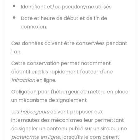
Identifiant et/ou pseudonyme utilisés
Date et heure de début et de fin de
connexion.
Ces données doivent être conservées pendant
1 an.
Cette conservation permet notamment
d'identifier plus rapidement l'auteur d'une
infraction
en ligne.
Obligation pour l'hébergeur de mettre en place
un mécanisme de signalement
Les
hébergeurs
doivent proposer aux
internautes des mécanismes leur permettant
de signaler un contenu publié sur un site ou une
plateforme en ligne
, lorsqu'ils le considèrent