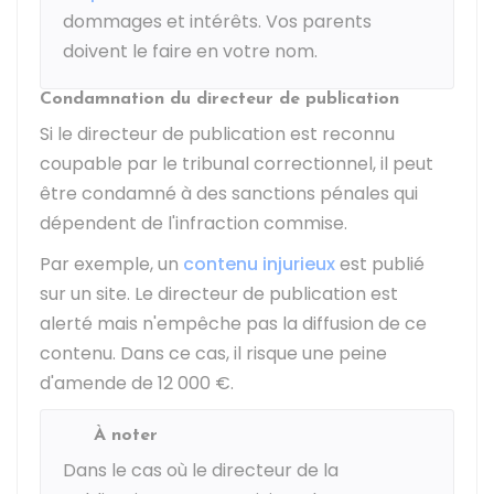
dommages et intérêts. Vos parents
doivent le faire en votre nom.
Condamnation du directeur de publication
Si le directeur de publication est reconnu
coupable par le tribunal correctionnel, il peut
être condamné à des sanctions pénales qui
dépendent de l'infraction commise.
Par exemple, un
contenu injurieux
est publié
sur un site. Le directeur de publication est
alerté mais n'empêche pas la diffusion de ce
contenu. Dans ce cas, il risque une peine
d'amende de
12 000 €
.
À noter
Dans le cas où le directeur de la