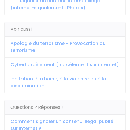
Signaler un contenu internet illégal
(internet-signalement : Pharos)
Voir aussi
Apologie du terrorisme - Provocation au
terrorisme
Cyberharcèlement (harcèlement sur internet)
Incitation à la haine, à la violence ou à la
discrimination
Questions ? Réponses !
Comment signaler un contenu illégal publié
sur internet ?