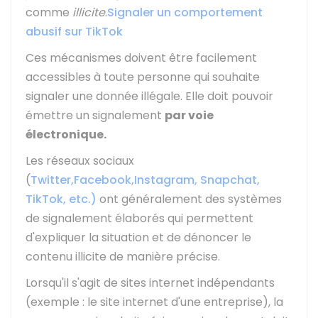
comme
illicite
.
Signaler un comportement
abusif sur TikTok
Ces mécanismes doivent être facilement
accessibles à toute personne qui souhaite
signaler une donnée illégale. Elle doit pouvoir
émettre un signalement
par voie
électronique.
Les réseaux sociaux
(
Twitter,
Facebook
,
Instagram
, Snapchat
,
TikTok, etc.)
ont généralement des systèmes
de signalement élaborés qui permettent
d'expliquer la situation et de dénoncer le
contenu illicite de manière précise.
Lorsqu'il s'agit de sites internet indépendants
(exemple : le site internet d'une entreprise), la