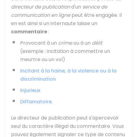
directeur de publication
d'un
service de
communication en ligne
peut être engagée. Il
en est ainsi si un internaute laisse un
commentaire
:
Provocant à un
crime
ou à un
délit
(exemple : incitation à commettre un
meurtre ou un vol)
Incitant à la haine, à la violence ou à la
discrimination
Injurieux
Diffamatoire
.
Le directeur de publication peut s'apercevoir
seul du caractère illégal du commentaire. Vous
pouvez également signaler ce type de contenu