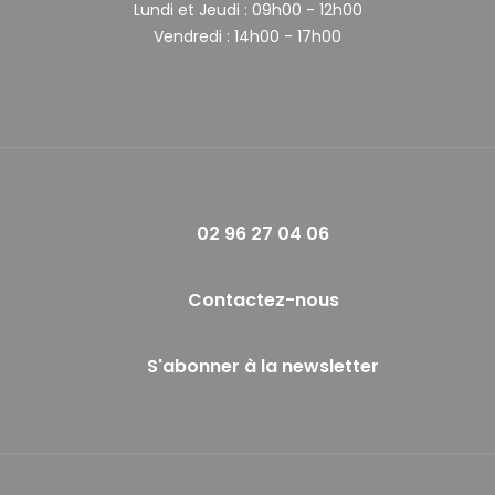
Lundi et Jeudi :
09h00 - 12h00
Vendredi :
14h00 - 17h00
02 96 27 04 06
Contactez-nous
S'abonner à la newsletter