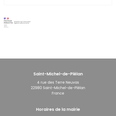
Saint-Michel-de-Plélan
4 rue des Terre Neuvas
22980 Saint-Michel-de-Plélan
France
Horaires de la mairie