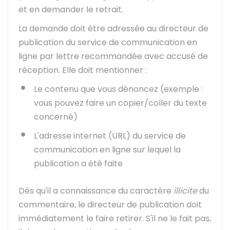
et en demander le retrait.
La demande doit être adressée au directeur de
publication du service de communication en
ligne par lettre recommandée avec accusé de
réception. Elle doit mentionner :
Le contenu que vous dénoncez (exemple :
vous pouvez faire un copier/coller du texte
concerné)
L'adresse internet (URL) du service de
communication en ligne sur lequel la
publication a été faite
Dès qu'il a connaissance du caractère
illicite
du
commentaire, le directeur de publication doit
immédiatement le faire retirer. S'il ne le fait pas,