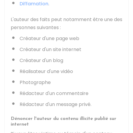
Diffamation
.
L'auteur des faits peut notamment être une des
personnes suivantes :
Créateur d'une page web
Créateur d'un site internet
Créateur d'un blog
Réalisateur d'une vidéo
Photographe
Rédacteur d'un commentaire
Rédacteur d'un message privé.
Dénoncer l'auteur du contenu illicite publié sur
internet