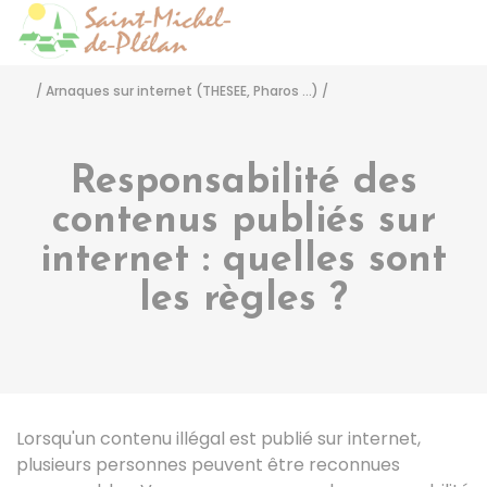
Saint-Michel-de-Pléla
Accéder
/
Arnaques sur internet (THESEE, Pharos ...)
/
Responsabilité des
contenus publiés sur
internet : quelles sont
les règles ?
Lorsqu'un contenu illégal est publié sur internet,
plusieurs personnes peuvent être reconnues