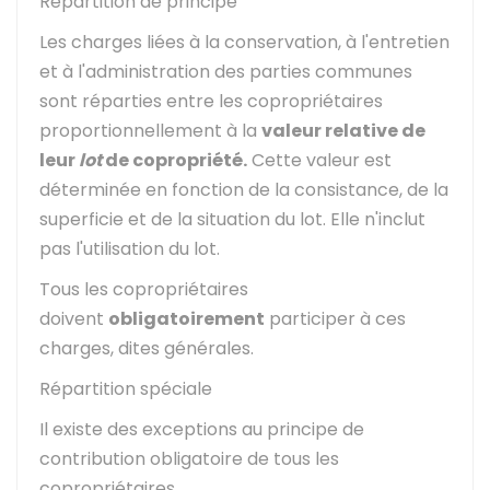
Répartition de principe
Les charges liées à la conservation, à l'entretien
et à l'administration des parties communes
sont réparties entre les copropriétaires
proportionnellement à la
valeur relative de
leur
lot
de copropriété.
Cette valeur est
déterminée en fonction de la consistance, de la
superficie et de la situation du lot. Elle n'inclut
pas l'utilisation du lot.
Tous les copropriétaires
doivent
obligatoirement
participer à ces
charges, dites générales.
Répartition spéciale
Il existe des exceptions au principe de
contribution obligatoire de tous les
copropriétaires.