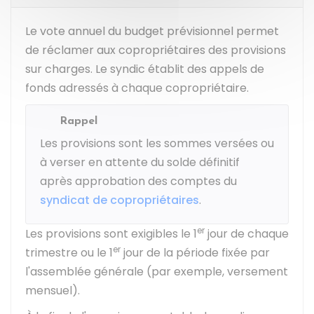
Le vote annuel du budget prévisionnel permet
de réclamer aux copropriétaires des provisions
sur charges. Le syndic établit des appels de
fonds adressés à chaque copropriétaire.
Rappel
Les provisions sont les sommes versées ou
à verser en attente du solde définitif
après approbation des comptes du
syndicat de copropriétaires
.
er
Les provisions sont exigibles le 1
jour de chaque
er
trimestre ou le 1
jour de la période fixée par
l'assemblée générale (par exemple, versement
mensuel).