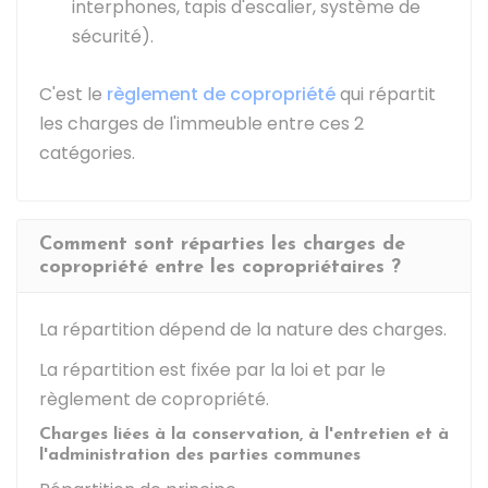
interphones, tapis d'escalier, système de
sécurité).
C'est le
règlement de copropriété
qui répartit
les charges de l'immeuble entre ces 2
catégories.
Comment sont réparties les charges de
copropriété entre les copropriétaires ?
La répartition dépend de la nature des charges.
La répartition est fixée par la loi et par le
règlement de copropriété.
Charges liées à la conservation, à l'entretien et à
l'administration des parties communes