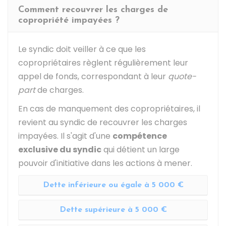
Comment recouvrer les charges de
copropriété impayées ?
Le syndic doit veiller à ce que les
copropriétaires règlent régulièrement leur
appel de fonds, correspondant à leur
quote-
part
de charges.
En cas de manquement des copropriétaires, il
revient au syndic de recouvrer les charges
impayées. Il s'agit d'une
compétence
exclusive du syndic
qui détient un large
pouvoir d'initiative dans les actions à mener.
Dette inférieure ou égale à 5 000 €
Dette supérieure à 5 000 €