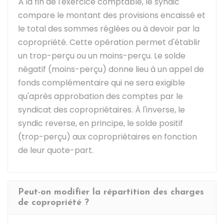
À la fin de l'exercice comptable, le syndic
compare le montant des provisions encaissé et
le total des sommes réglées ou à devoir par la
copropriété. Cette opération permet d'établir
un trop-perçu ou un moins-perçu. Le solde
négatif (moins-perçu) donne lieu à un appel de
fonds complémentaire qui ne sera exigible
qu'après approbation des comptes par le
syndicat des copropriétaires. À l'inverse, le
syndic reverse, en principe, le solde positif
(trop-perçu) aux copropriétaires en fonction
de leur quote-part.
Peut-on modifier la répartition des charges
de copropriété ?