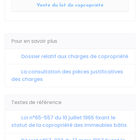
Vente du lot de copropriété
Pour en savoir plus
Dossier relatif aux charges de copropriété
La consultation des pièces justificatives
des charges
Textes de référence
Loi n°65-557 du 10 juillet 1965 fixant le
statut de la copropriété des immeubles bâtis