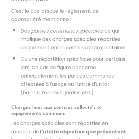
C'est le cas lorsque le règlement de
copropriété mentionne :
Des
parties communes spéciales
, ce qui
implique des charges spéciales réparties
uniquement entre certains copropriétaires
Ou une répartition spécifique pour certains
lots. Ce cas de figure concerne
principalement les parties communes
affectées à l'usage ou l'utilité d'un lot
(balcon, terrasse, jardins etc.).
Charges liées aux services collectifs et
équipements communs
Les charges spéciales sont réparties en
fonction de
l'utilité objective que présentent