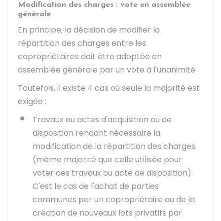
Modification des charges : vote en assemblée
générale
En principe, la décision de modifier la
répartition des charges entre les
copropriétaires doit être adoptée en
assemblée générale par un vote à l'unanimité.
Toutefois, il existe 4 cas où seule la majorité est
exigée :
Travaux ou actes d'acquisition ou de
disposition rendant nécessaire la
modification de la répartition des charges
(même majorité que celle utilisée pour
voter ces travaux ou acte de disposition).
C'est le cas de l'achat de parties
communes par un copropriétaire ou de la
création de nouveaux lots privatifs par