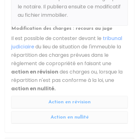
le notaire. Il publiera ensuite ce modificatif
au fichier immobilier.
Modification des charges : recours au juge
Il est possible de contester devant le
tribunal
judiciaire
du lieu de situation de l'immeuble la
répartition des charges prévues dans le
règlement de copropriété en faisant une
action en révision
des charges ou, lorsque la
répartition n'est pas conforme à la loi, une
action en nullité.
Action en révision
Action en nullité