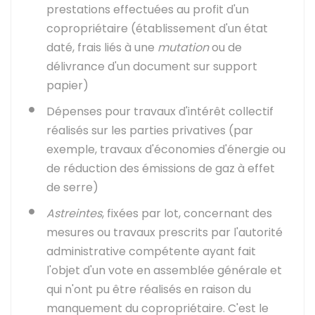
prestations effectuées au profit d'un
copropriétaire (établissement d'un état
daté, frais liés à une
mutation
ou de
délivrance d'un document sur support
papier)
Dépenses pour travaux d'intérêt collectif
réalisés sur les parties privatives (par
exemple, travaux d'économies d'énergie ou
de réduction des émissions de gaz à effet
de serre)
Astreintes
, fixées par lot, concernant des
mesures ou travaux prescrits par l'autorité
administrative compétente ayant fait
l'objet d'un vote en assemblée générale et
qui n'ont pu être réalisés en raison du
manquement du copropriétaire. C'est le