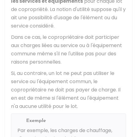
les services et équipements
pour chaque lot
de copropriété. La notion d'utilité suppose qu'il y
ait une possibilité d'usage de l'élément ou du
service considéré.
Dans ce cas, le copropriétaire doit participer
aux charges liées au service ou à l'équipement
commune même s'il ne l'utilise pas pour des
raisons personnelles.
Si, au contraire, un lot ne peut pas utiliser le
service ou l'équipement commun, le
copropriétaire ne doit pas payer de charge. Il
en est de même si l'élément ou l'équipement
n'a aucune utilité pour le lot.
Exemple
Par exemple, les charges de chauffage,