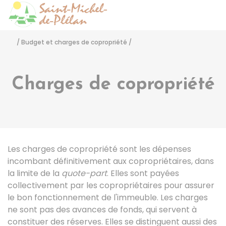
Saint-Michel-de-Pléla
Accéder
/
Budget et charges de copropriété
/
Charges de copropriété
Les charges de copropriété sont les dépenses
incombant définitivement aux copropriétaires, dans
la limite de la
quote-part
. Elles sont payées
collectivement par les copropriétaires pour assurer
le bon fonctionnement de l'immeuble. Les charges
ne sont pas des avances de fonds, qui servent à
constituer des réserves. Elles se distinguent aussi des