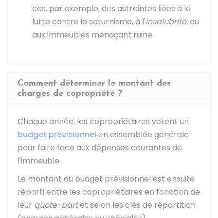
cas, par exemple, des astreintes liées à la
lutte contre le saturnisme, à l'
insalubrité
, ou
aux immeubles menaçant ruine.
Comment déterminer le montant des
charges de copropriété ?
Chaque année, les copropriétaires votent un
budget prévisionnel
en assemblée générale
pour faire face aux dépenses courantes de
l'immeuble.
Le montant du budget prévisionnel est ensuite
réparti entre les copropriétaires en fonction de
leur
quote-part
et selon les clés de répartition