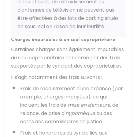
d'eau chaude, de refroidissement ou
d'antennes de télévision ne peuvent pas
être affectées à des lots de parking situés
en sous-sol en raison de leur inutilité.
Charges imputables à un seul copropriétaire
Certaines charges sont également imputables
au seul copropriétaire concerné par des frais
supportés par le syndicat des copropriétaires.
Il s'agit notamment des frais suivants :
Frais de recouvrement d'une créance (par
exemple, charges impayées), ce qui
incluent les frais de
mise en demeure
, de
relance, de prise d'
hypothèque
ou des
actes des commissaires de justice
Frais et honoraires du syndic liés aux