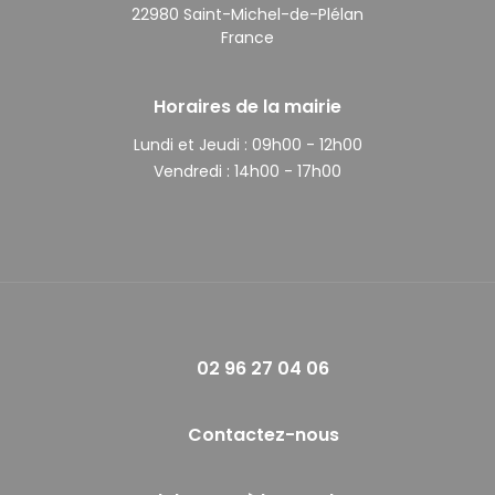
22980 Saint-Michel-de-Plélan
France
Horaires de la mairie
Lundi et Jeudi :
09h00 - 12h00
Vendredi :
14h00 - 17h00
02 96 27 04 06
Contactez-nous