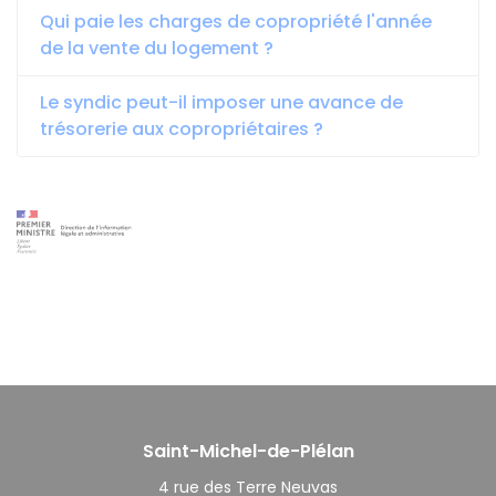
Qui paie les charges de copropriété l'année
de la vente du logement ?
Le syndic peut-il imposer une avance de
trésorerie aux copropriétaires ?
Saint-Michel-de-Plélan
4 rue des Terre Neuvas