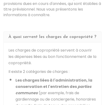
provisions dues en cours d'années, qui sont établies à
titre prévisionnel. Nous vous présentons les
informations à connaître.
À quoi servent les charges de copropriété ?
Les charges de copropriété servent à couvrir
les dépenses liées au bon fonctionnement de la
copropriété.
Il existe 2 catégories de charges :
Les charges liées à
l'administration, la
conservation et l'entretien des
parties
communes
(par exemple, frais de
gardiennage ou de conciergerie, honoraires