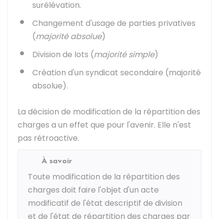
surélévation.
Changement d'usage de parties privatives
(
majorité absolue
)
Division de lots (
majorité simple
)
Création d'un syndicat secondaire (majorité
absolue).
La décision de modification de la répartition des
charges a un effet que pour l'avenir. Elle n'est
pas rétroactive.
À savoir
Toute modification de la répartition des
charges doit faire l'objet d'un acte
modificatif de l'état descriptif de division
et de l'état de répartition des charges par