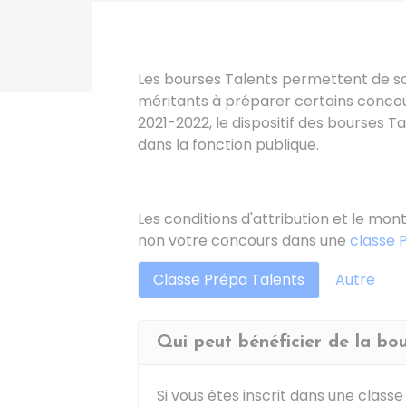
Les bourses Talents permettent de so
méritants à préparer certains concour
2021-2022, le dispositif des bourses T
dans la fonction publique.
Les conditions d'attribution et le mo
non votre concours dans une
classe 
Classe Prépa Talents
Autre
Qui peut bénéficier de la bou
Si vous êtes inscrit dans une classe