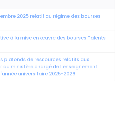
embre 2025 relatif au régime des bourses
lative à la mise en œuvre des bourses Talents
les plafonds de ressources relatifs aux
r du ministère chargé de l'enseignement
 l'année universitaire 2025-2026