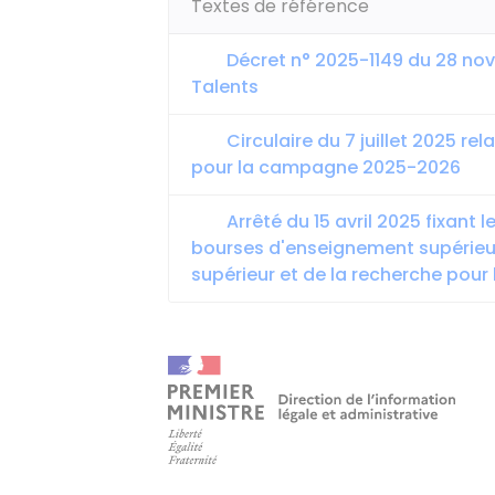
Textes de référence
Décret n° 2025-1149 du 28 nov
Talents
Circulaire du 7 juillet 2025 re
pour la campagne 2025-2026
Arrêté du 15 avril 2025 fixant 
bourses d'enseignement supérieu
supérieur et de la recherche pour