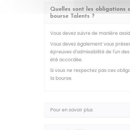
Quelles sont les obligations 
bourse Talents ?
Vous devez suivre de manière assid
Vous devez également vous présente
épreuves d'admissibilité de l'un des
été accordée.
Si vous ne respectez pas ces obli
la bourse.
Pour en savoir plus