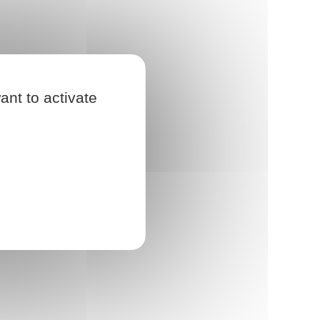
ant to activate