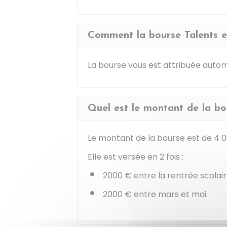
Comment la bourse Talents es
La bourse vous est attribuée auto
Quel est le montant de la bo
Le montant de la bourse est de
4 
Elle est versée en 2 fois :
2000 €
entre la rentrée scolai
2000 €
entre mars et mai.