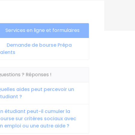
Services en ligne et formulaires
Demande de bourse Prépa
alents
uestions ? Réponses !
uelles aides peut percevoir un
tudiant ?
n étudiant peut-il cumuler la
ourse sur critères sociaux avec
n emploi ou une autre aide ?