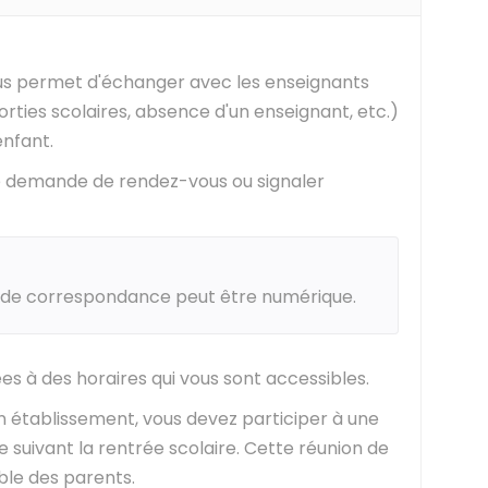
s permet d'échanger avec les enseignants
orties scolaires, absence d'un enseignant, etc.)
nfant.
e demande de rendez-vous ou signaler
r de correspondance peut être numérique.
es à des horaires qui vous sont accessibles.
n établissement, vous devez participer à une
 suivant la rentrée scolaire. Cette réunion de
ble des parents.