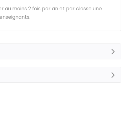
er au moins 2 fois par an et par classe une
 enseignants.