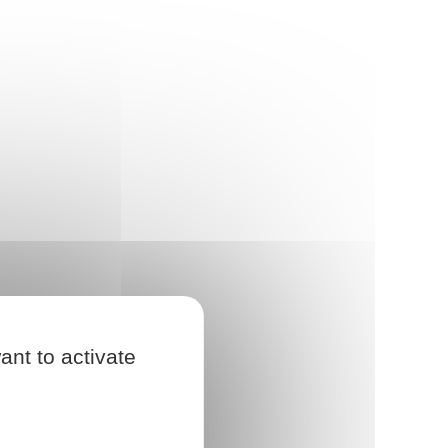
ant to activate