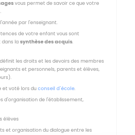
ssages
vous permet de savoir ce que votre
.
 l'année par l'enseignant.
pétences de votre enfant vous sont
 dans la
synthèse des acquis
.
définit les droits et les devoirs des membres
eignants et personnels, parents et élèves,
urs).
e et voté lors du
conseil d'école
.
es d'organisation de l'établissement,
s élèves
s et organisation du dialogue entre les