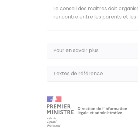
Le conseil des maîtres doit organis
rencontre entre les parents et les
Pour en savoir plus
Textes de référence