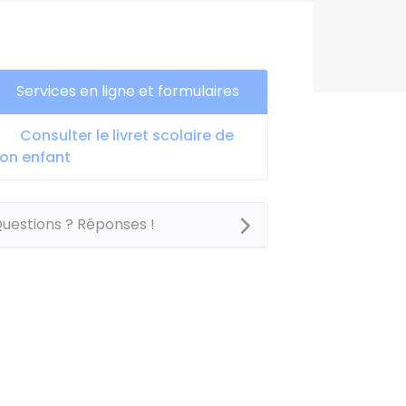
Services en ligne et formulaires
Consulter le livret scolaire de
on enfant
uestions ? Réponses !