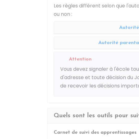
Les règles diffèrent selon que l'au
ou non :
Autorité
Autorité parenta
Attention
Vous devez signaler à l'école to
d'adresse et toute décision du 
de recevoir les décisions import
Quels sont les outils pour sui
Carnet de suivi des apprentissages