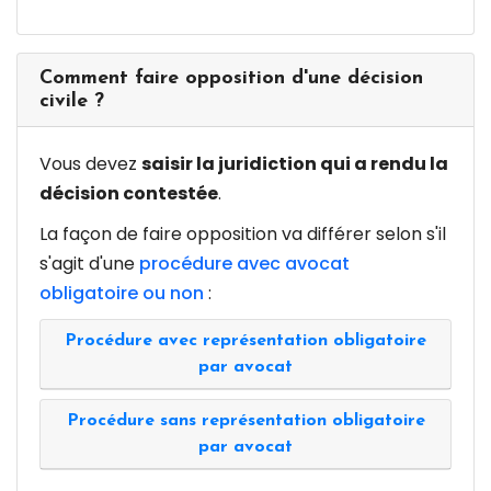
Comment faire opposition d'une décision
civile ?
Vous devez
saisir la juridiction qui a rendu la
décision contestée
.
La façon de faire opposition va différer selon s'il
s'agit d'une
procédure avec avocat
obligatoire ou non
:
Procédure avec représentation obligatoire
par avocat
Procédure sans représentation obligatoire
par avocat