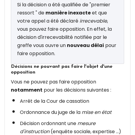
Si la décision a été qualifiée de "premier
ressort " de
manière inexacte
et que
votre appel a été déclaré
irrecevable
,
vous pouvez faire opposition. En effet, la
décision d'irrecevabilité notifiée par le
greffe vous ouvre un
nouveau délai
pour
faire opposition.
Décisions ne pouvant pas faire l'objet d'une
opposition
Vous ne pouvez pas faire opposition
notamment
pour les décisions suivantes :
Arrêt de la Cour de cassation
Ordonnance du juge de la
mise en état
Décision ordonnant une
mesure
d'instruction
(enquête sociale, expertise ...)