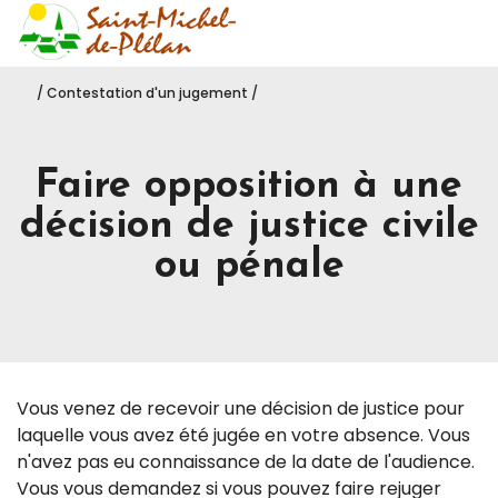
Saint-Michel-de-Pléla
Accéder
/
Contestation d'un jugement
/
Faire opposition à une
décision de justice civile
ou pénale
Vous venez de recevoir une décision de justice pour
laquelle vous avez été jugée en votre absence. Vous
n'avez pas eu connaissance de la date de l'audience.
Vous vous demandez si vous pouvez faire rejuger