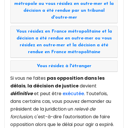
métropole ou vous résidez en outre-mer et la
décision a été rendue par un tribunal
d'outre-mer
Vous résidez en France métropolitaine et la
décision a été rendue en outre-mer ou vous
résidez en outre-mer et la décision a été
rendue en France métropolitaine
Vous résidez à l'étranger
Si vous ne faites
pas opposition dans les
délais
,
la décision de justice
devient
définitive
et peut être
exécutée
. Toutefois,
dans certains cas, vous pouvez demander au
président de la juridiction un
relevé de
forclusion
, c'est-à-dire l'autorisation de faire
opposition alors que le délai pour agir a expiré.