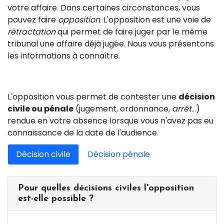
votre affaire. Dans certaines circonstances, vous
pouvez faire
opposition
. L'opposition est une voie de
rétractation
qui permet de faire juger par le même
tribunal une affaire déjà jugée. Nous vous présentons
les informations à connaître.
L'opposition vous permet de contester une
décision
civile ou pénale
(jugement, ordonnance,
arrêt
...)
rendue en votre absence lorsque vous n'avez pas eu
connaissance de la date de l'audience.
Décision civile
Décision pénale
Pour quelles décisions civiles l'opposition
est-elle possible ?