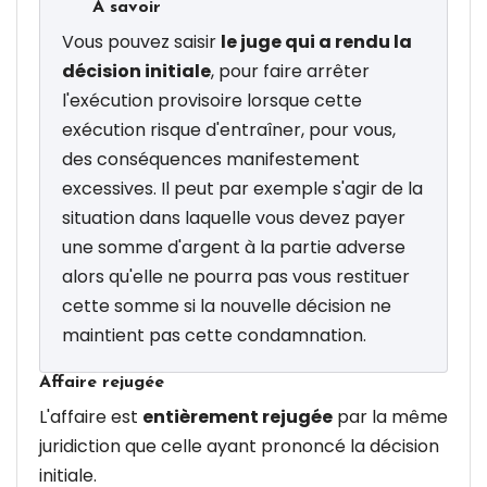
À savoir
Vous pouvez saisir
le juge qui a rendu la
décision initiale
, pour faire arrêter
l'exécution provisoire lorsque cette
exécution risque d'entraîner, pour vous,
des conséquences manifestement
excessives. Il peut par exemple s'agir de la
situation dans laquelle vous devez payer
une somme d'argent à la partie adverse
alors qu'elle ne pourra pas vous restituer
cette somme si la nouvelle décision ne
maintient pas cette condamnation.
Affaire rejugée
L'affaire est
entièrement rejugée
par la même
juridiction que celle ayant prononcé la décision
initiale.