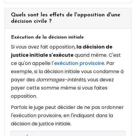
Quels sont les effets de l'opposition d'une
décision civile ?
Exécution de la décision initiale
Si vous avez fait opposition,
la décision de
justice initiale s'exécute
quand même. C'est
ce qu'on appelle
l'exécution provisoire
. Par
exemple, si la décision initiale vous condamne à
payer des
dommages-intérêts
, vous devez
payer cette somme même si vous faites
opposition.
Parfois le juge peut décider de ne pas ordonner
l'exécution provisoire, en l'indiquant dans la
décision de justice initiale.