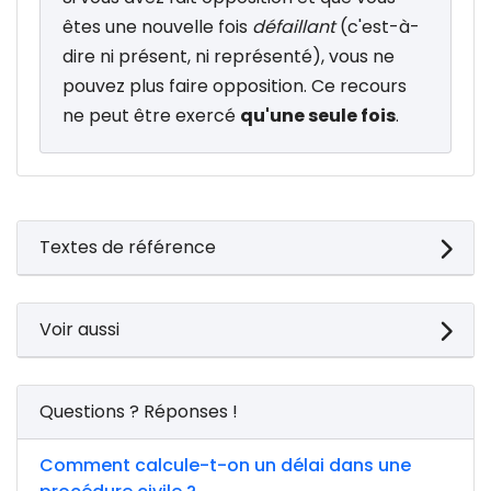
êtes une nouvelle fois
défaillant
(c'est-à-
dire ni présent, ni représenté), vous ne
pouvez plus faire opposition. Ce recours
ne peut être exercé
qu'une seule fois
.
Textes de référence
Voir aussi
Questions ? Réponses !
Comment calcule-t-on un délai dans une