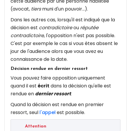
cette audience par une personne habilitée
(avocat,
tiers
muni d'un pouvoir...).
Dans les autres cas, lorsqu'il est indiqué que la
décision est
contradictoire
ou
réputée
contradictoire
, l'opposition n'est pas possible.
C'est par exemple le cas si vous êtes absent le
jour de l'audience alors que vous avez eu
connaissance de la date.
Décision rendue en dernier ressort
Vous pouvez faire opposition uniquement
quand il est
écrit
dans la décision qu'elle est
rendue en
dernier ressort
.
Quand la décision est rendue en premier
ressort, seul
l'appel
est possible.
Attention