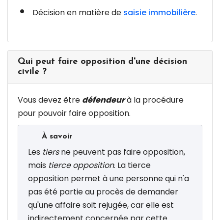
Décision en matière de
saisie immobilière
.
Qui peut faire opposition d'une décision
civile ?
Vous devez être
défendeur
à la procédure
pour pouvoir faire opposition.
À savoir
Les
tiers
ne peuvent pas faire opposition,
mais
tierce opposition
. La tierce
opposition permet à une personne qui n'a
pas été partie au procès de demander
qu'une affaire soit rejugée, car elle est
indirectement concernée par cette