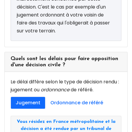
décision. C'est le cas par exemple d'un
jugement ordonnant à votre voisin de
faire des travaux qui l'obligerait à passer
sur votre terrain.
Quels sont les délais pour faire opposition
d'une décision civile ?
Le délai diffère selon le type de décision rendu :
jugement ou
ordonnance
de référé.
Jugement
Ordonnance de référé
Vous résidez en France métropolitaine et la
décision a été rendue par un tribunal de