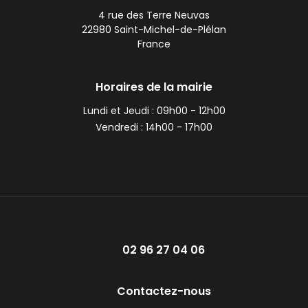
4 rue des Terre Neuvas
22980 Saint-Michel-de-Plélan
France
Horaires de la mairie
Lundi et Jeudi :
09h00 - 12h00
Vendredi :
14h00 - 17h00
02 96 27 04 06
Contactez-nous