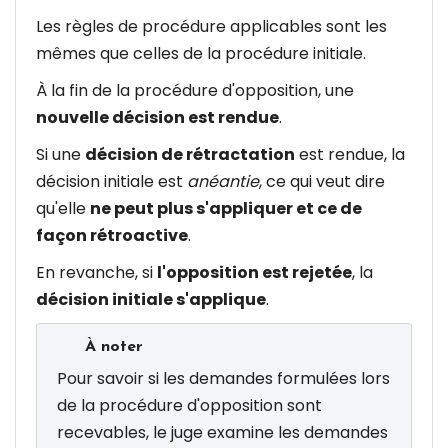
Les règles de procédure applicables sont les
mêmes que celles de la procédure initiale.
À la fin de la procédure d'opposition, une
nouvelle décision est rendue
.
Si une
décision de rétractation
est rendue, la
décision initiale est
anéantie
, ce qui veut dire
qu'elle
ne peut plus s'appliquer et ce de
façon rétroactive
.
En revanche, si
l'opposition est rejetée
, la
décision initiale s'applique
.
À noter
Pour savoir si les demandes formulées lors
de la procédure d'opposition sont
recevables, le juge examine les demandes