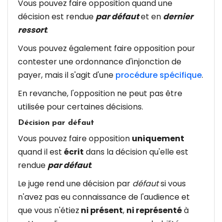
Vous pouvez faire opposition quand une
décision est rendue
par défaut
et en
dernier
ressort
.
Vous pouvez également faire opposition pour
contester une ordonnance d'injonction de
payer, mais il s'agit d'une
procédure spécifique
.
En revanche, l'opposition ne peut pas être
utilisée pour certaines décisions.
Décision par défaut
Vous pouvez faire opposition
uniquement
quand il est
écrit
dans la décision qu'elle est
rendue
par défaut
.
Le juge rend une décision par
défaut
si vous
n'avez pas eu connaissance de l'audience et
que vous n'étiez
ni présent
,
ni représenté
à