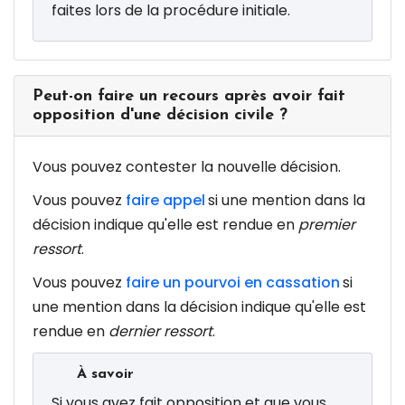
faites lors de la procédure initiale.
Peut-on faire un recours après avoir fait
opposition d'une décision civile ?
Vous pouvez contester la nouvelle décision.
Vous pouvez
faire appel
si une mention dans la
décision indique qu'elle est rendue en
premier
ressort
.
Vous pouvez
faire un pourvoi en cassation
si
une mention dans la décision indique qu'elle est
rendue en
dernier ressort
.
À savoir
Si vous avez fait opposition et que vous