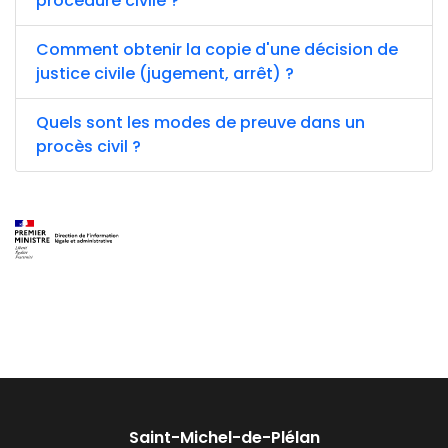
procédure civile ?
Comment obtenir la copie d'une décision de
justice civile (jugement, arrêt) ?
Quels sont les modes de preuve dans un
procès civil ?
Saint-Michel-de-Plélan