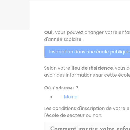
Oui,
vous pouvez changer votre enfan
d'année scolaire.
Inscription dans une école publique
Selon votre
lieu de résidence
, vous 
avoir des informations sur cette écol
Où s'adresser ?
Mairie
Les conditions d'inscription de votre e
l'école de secteur ou non.
Comment inscrire votre enfan