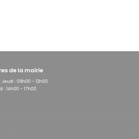
res de la mairie
 Jeudi :
09h00 - 12h00
i :
14h00 - 17h00