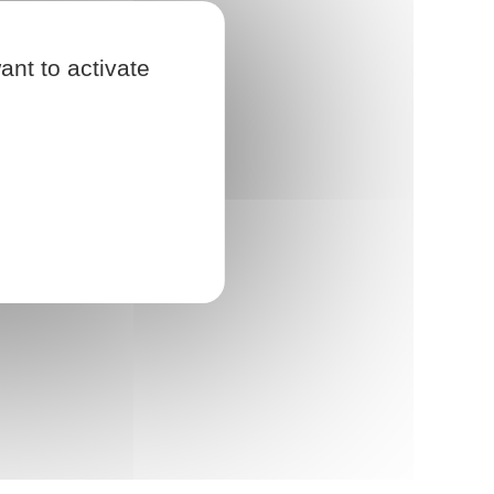
ant to activate